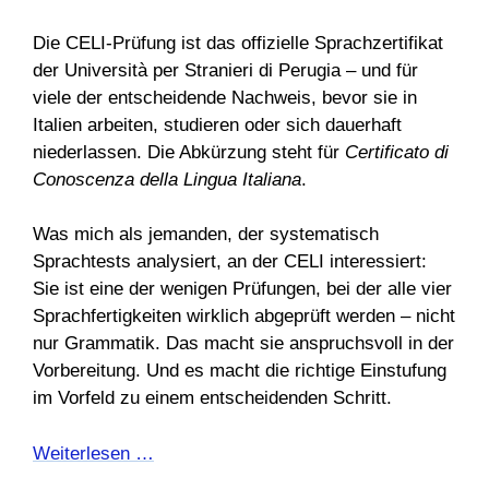
Die CELI-Prüfung ist das offizielle Sprachzertifikat
der Università per Stranieri di Perugia – und für
viele der entscheidende Nachweis, bevor sie in
Italien arbeiten, studieren oder sich dauerhaft
niederlassen. Die Abkürzung steht für
Certificato di
Conoscenza della Lingua Italiana
.
Was mich als jemanden, der systematisch
Sprachtests analysiert, an der CELI interessiert:
Sie ist eine der wenigen Prüfungen, bei der alle vier
Sprachfertigkeiten wirklich abgeprüft werden – nicht
nur Grammatik. Das macht sie anspruchsvoll in der
Vorbereitung. Und es macht die richtige Einstufung
im Vorfeld zu einem entscheidenden Schritt.
Weiterlesen …