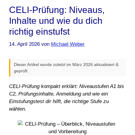
CELI-Prüfung: Niveaus,
Inhalte und wie du dich
richtig einstufst
14. April 2026
von
Michael Weber
Dieser Artikel wurde zuletzt im März 2026 aktualisiert &
geprüft.
CELI-Prüfung kompakt erklärt: Niveaustufen A1 bis
C2, Prüfungsinhalte, Anmeldung und wie ein
Einstufungstest dir hilft, die richtige Stufe zu
wählen.