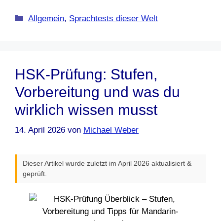
Kategorien
Allgemein
,
Sprachtests dieser Welt
HSK-Prüfung: Stufen,
Vorbereitung und was du
wirklich wissen musst
14. April 2026
von
Michael Weber
Dieser Artikel wurde zuletzt im April 2026 aktualisiert &
geprüft.