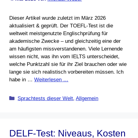
Dieser Artikel wurde zuletzt im März 2026
aktualisiert & geprüft. Der TOEFL-Test ist die
weltweit meistgenutzte Englischprüfung für
akademische Zwecke – und gleichzeitig eine der
am häufigsten missverstandenen. Viele Lernende
wissen nicht, was ihn vom IELTS unterscheidet,
welche Punktzahl sie für ihr Ziel brauchen oder wie
lange sie sich realistisch vorbereiten müssen. Ich
habe in …
Weiterlesen …
Kategorien
Sprachtests dieser Welt
,
Allgemein
DELF-Test: Niveaus, Kosten