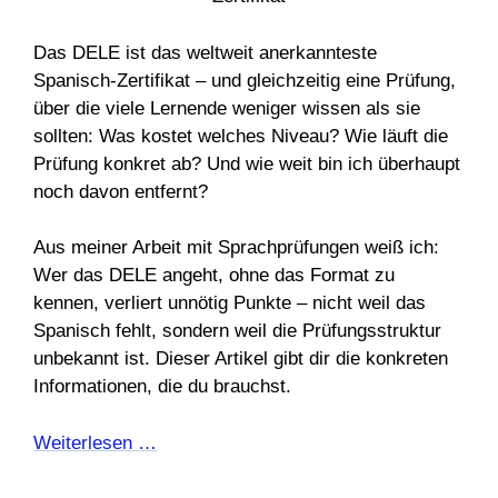
Das DELE ist das weltweit anerkannteste
Spanisch-Zertifikat – und gleichzeitig eine Prüfung,
über die viele Lernende weniger wissen als sie
sollten: Was kostet welches Niveau? Wie läuft die
Prüfung konkret ab? Und wie weit bin ich überhaupt
noch davon entfernt?
Aus meiner Arbeit mit Sprachprüfungen weiß ich:
Wer das DELE angeht, ohne das Format zu
kennen, verliert unnötig Punkte – nicht weil das
Spanisch fehlt, sondern weil die Prüfungsstruktur
unbekannt ist. Dieser Artikel gibt dir die konkreten
Informationen, die du brauchst.
Weiterlesen …