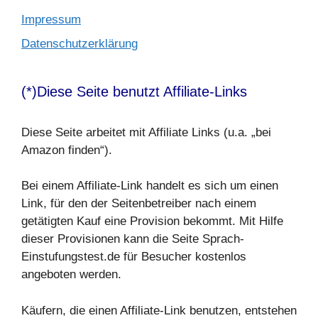
Impressum
Datenschutzerklärung
(*)Diese Seite benutzt Affiliate-Links
Diese Seite arbeitet mit Affiliate Links (u.a. „bei
Amazon finden“).
Bei einem Affiliate-Link handelt es sich um einen
Link, für den der Seitenbetreiber nach einem
getätigten Kauf eine Provision bekommt. Mit Hilfe
dieser Provisionen kann die Seite Sprach-
Einstufungstest.de für Besucher kostenlos
angeboten werden.
Käufern, die einen Affiliate-Link benutzen, entstehen