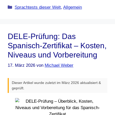
Kategorien
Sprachtests dieser Welt
,
Allgemein
DELE-Prüfung: Das
Spanisch-Zertifikat – Kosten,
Niveaus und Vorbereitung
17. März 2026
von
Michael Weber
Dieser Artikel wurde zuletzt im März 2026 aktualisiert &
geprüft.