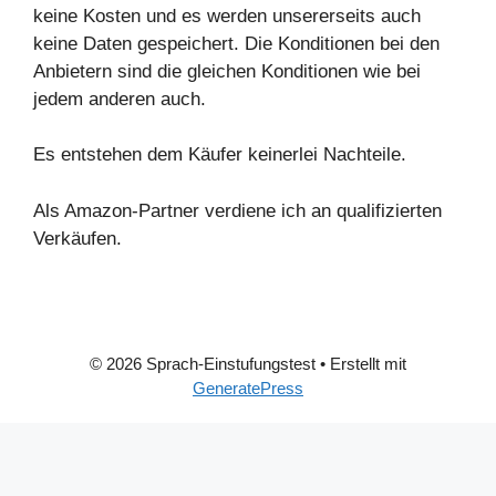
keine Kosten und es werden unsererseits auch
keine Daten gespeichert. Die Konditionen bei den
Anbietern sind die gleichen Konditionen wie bei
jedem anderen auch.
Es entstehen dem Käufer keinerlei Nachteile.
Als Amazon-Partner verdiene ich an qualifizierten
Verkäufen.
© 2026 Sprach-Einstufungstest
• Erstellt mit
GeneratePress