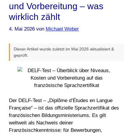
und Vorbereitung – was
wirklich zählt
4. Mai 2026
von
Michael Weber
Dieser Artikel wurde zuletzt im Mai 2026 aktualisiert &
geprüft.
Der DELF-Test – „Diplôme d’Études en Langue
Française“ – ist das offizielle Sprachzertifikat des
französischen Bildungsministeriums. Es gilt
weltweit als Nachweis deiner
Französischkenntnisse: für Bewerbungen,