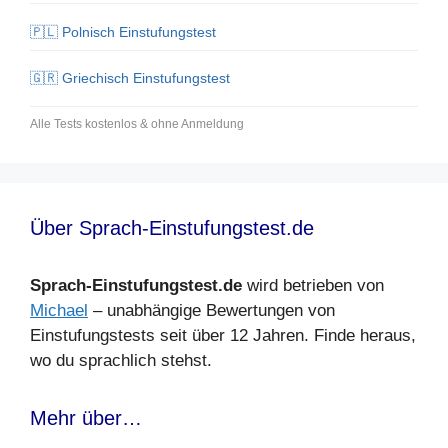
🇵🇱 Polnisch Einstufungstest
🇬🇷 Griechisch Einstufungstest
Alle Tests kostenlos & ohne Anmeldung
Über Sprach-Einstufungstest.de
Sprach-Einstufungstest.de
wird betrieben von
Michael
– unabhängige Bewertungen von
Einstufungstests seit über 12 Jahren. Finde heraus,
wo du sprachlich stehst.
Mehr über…