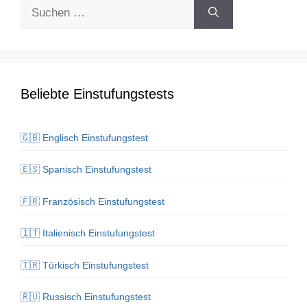
Suchen
nach:
Beliebte Einstufungstests
🇬🇧 Englisch Einstufungstest
🇪🇸 Spanisch Einstufungstest
🇫🇷 Französisch Einstufungstest
🇮🇹 Italienisch Einstufungstest
🇹🇷 Türkisch Einstufungstest
🇷🇺 Russisch Einstufungstest