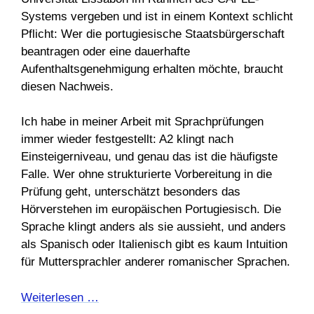
Systems vergeben und ist in einem Kontext schlicht
Pflicht: Wer die portugiesische Staatsbürgerschaft
beantragen oder eine dauerhafte
Aufenthaltsgenehmigung erhalten möchte, braucht
diesen Nachweis.
Ich habe in meiner Arbeit mit Sprachprüfungen
immer wieder festgestellt: A2 klingt nach
Einsteigerniveau, und genau das ist die häufigste
Falle. Wer ohne strukturierte Vorbereitung in die
Prüfung geht, unterschätzt besonders das
Hörverstehen im europäischen Portugiesisch. Die
Sprache klingt anders als sie aussieht, und anders
als Spanisch oder Italienisch gibt es kaum Intuition
für Muttersprachler anderer romanischer Sprachen.
Weiterlesen …