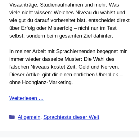
Visaanträge, Studienaufnahmen und mehr. Was
viele nicht wissen: Welches Niveau du wählst und
wie gut du darauf vorbereitet bist, entscheidet direkt
über Erfolg oder Misserfolg – nicht nur im Test
selbst, sondern beim gesamten Ziel dahinter.
In meiner Arbeit mit Sprachlernenden begegnet mir
immer wieder dasselbe Muster: Die Wahl des
falschen Niveaus kostet Zeit, Geld und Nerven.
Dieser Artikel gibt dir einen ehrlichen Überblick –
ohne Hochglanz-Marketing.
Weiterlesen …
Kategorien
Allgemein
,
Sprachtests dieser Welt