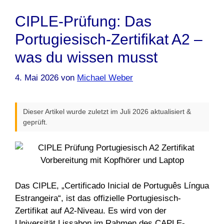
CIPLE-Prüfung: Das
Portugiesisch-Zertifikat A2 –
was du wissen musst
4. Mai 2026
von
Michael Weber
Dieser Artikel wurde zuletzt im Juli 2026 aktualisiert &
geprüft.
Das CIPLE, „Certificado Inicial de Português Língua
Estrangeira“, ist das offizielle Portugiesisch-
Zertifikat auf A2-Niveau. Es wird von der
Universität Lissabon im Rahmen des CAPLE-